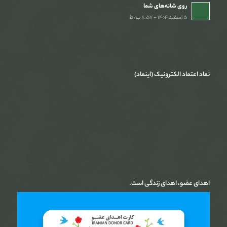
روی شانه‌های شما
۵ اسفند ۱۴۰۴ - ۸:۵۷ ب٫ظ
نماد اعتماد الکترونیک (اینماد)
اهدای عضو، اهدای زندگی است.