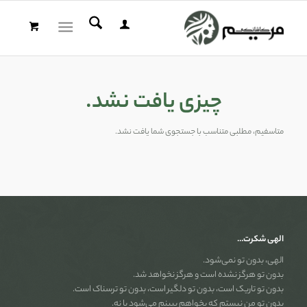
چیزی یافت نشد.
متاسفیم، مطلبی متناسب با جستجوی شما یافت نشد.
الهی شکرت…
الهی، بدون تو نمی‌شود.
بدون تو هرگز نشده است و هرگز نخواهد شد.
بدون تو تاریک است، بدون تو دلگیر است، بدون تو ترسناک است.
بدون تو من نیستم که بخواهم ببینم می‌شود یا نه.