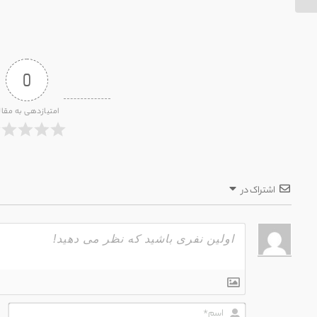
0
امتیازدهی به مقال
اشتراک در
اسم