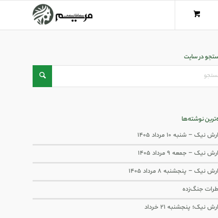
تجو در سایت
ه‌ترین نوشته‌ها
ش نیک – شنبه ۱۰ مرداد ۱۴۰۵
ش نیک – جمعه ۹ مرداد ۱۴۰۵
رش نیک – پنجشنبه ۸ مرداد ۱۴۰۵
رات جنگ‌‌زده
رش نیک؛ پنجشنبه ۲۱ خرداد