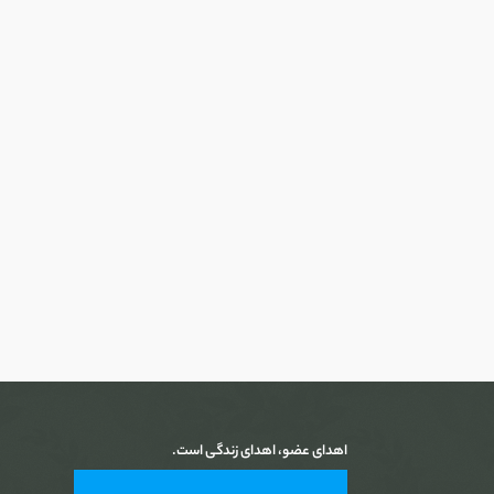
اهدای عضو، اهدای زندگی است.