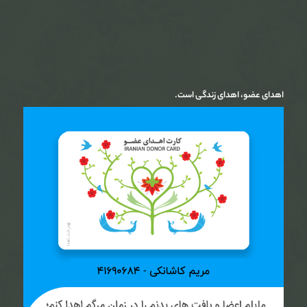
اهدای عضو، اهدای زندگی است.