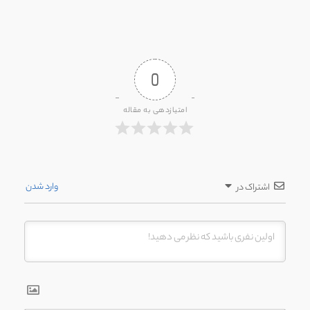
0
امتیازدهی به مقاله
وارد شدن
اشتراک در